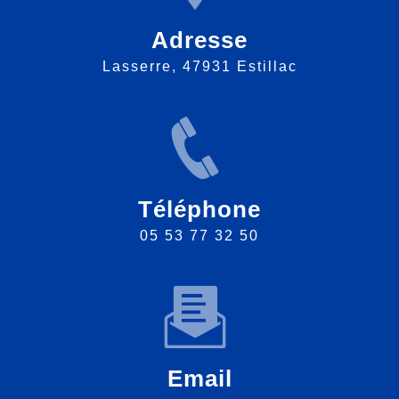
Adresse
Lasserre, 47931 Estillac
Téléphone
05 53 77 32 50
Email