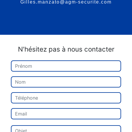
gilles.manzato@agm-securite.com
N'hésitez pas à nous contacter