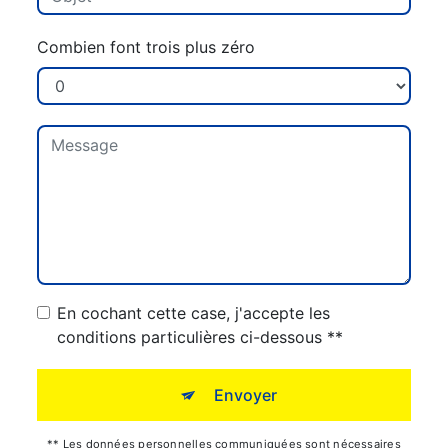
Combien font trois plus zéro
En cochant cette case, j'accepte les
conditions particulières ci-dessous **
Envoyer
** Les données personnelles communiquées sont nécessaires