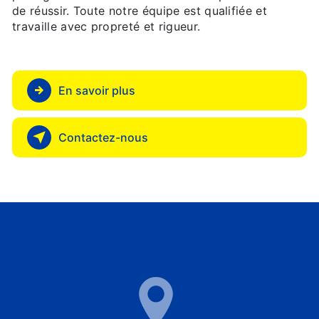
de réussir. Toute notre équipe est qualifiée et
travaille avec propreté et rigueur.
En savoir plus
Contactez-nous