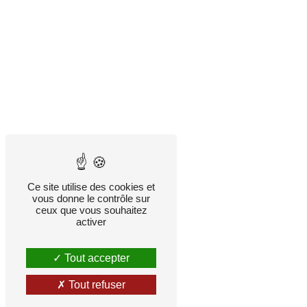
Ce site utilise des cookies et
vous donne le contrôle sur
ceux que vous souhaitez
activer
Tout accepter
Tout refuser