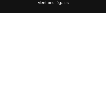
Mentions légales