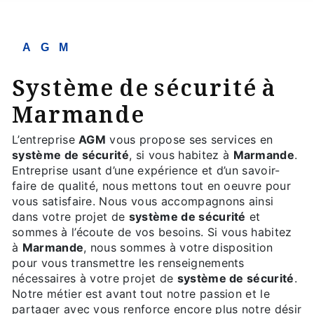
AGM
système de sécurité à
Marmande
L’entreprise
AGM
vous propose ses services en
système de sécurité
, si vous habitez à
Marmande
.
Entreprise usant d’une expérience et d’un savoir-
faire de qualité, nous mettons tout en oeuvre pour
vous satisfaire. Nous vous accompagnons ainsi
dans votre projet de
système de sécurité
et
sommes à l’écoute de vos besoins. Si vous habitez
à
Marmande
, nous sommes à votre disposition
pour vous transmettre les renseignements
nécessaires à votre projet de
système de sécurité
.
Notre métier est avant tout notre passion et le
partager avec vous renforce encore plus notre désir