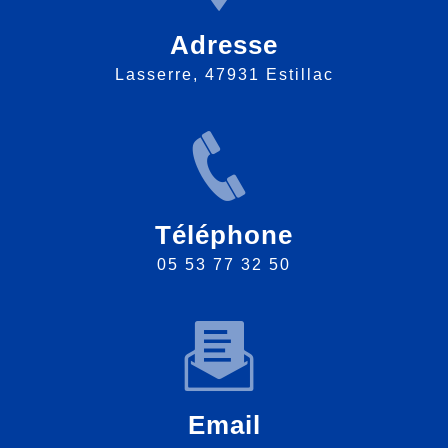
Adresse
Lasserre, 47931 Estillac
Téléphone
05 53 77 32 50
Email