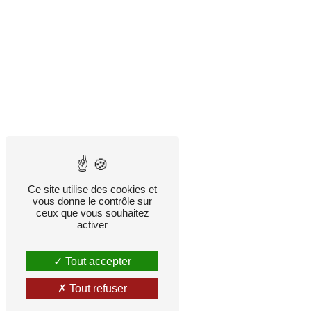
Ce site utilise des cookies et
vous donne le contrôle sur
ceux que vous souhaitez
activer
Tout accepter
Tout refuser