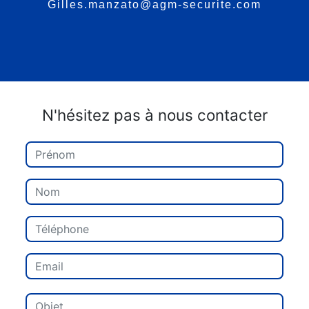
gilles.manzato@agm-securite.com
N'hésitez pas à nous contacter