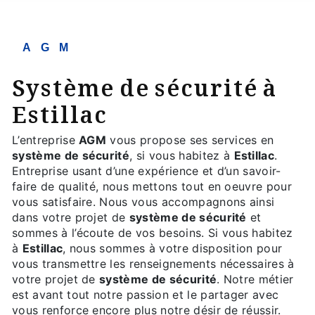
AGM
système de sécurité à
Estillac
L’entreprise
AGM
vous propose ses services en
système de sécurité
, si vous habitez à
Estillac
.
Entreprise usant d’une expérience et d’un savoir-
faire de qualité, nous mettons tout en oeuvre pour
vous satisfaire. Nous vous accompagnons ainsi
dans votre projet de
système de sécurité
et
sommes à l’écoute de vos besoins. Si vous habitez
à
Estillac
, nous sommes à votre disposition pour
vous transmettre les renseignements nécessaires à
votre projet de
système de sécurité
. Notre métier
est avant tout notre passion et le partager avec
vous renforce encore plus notre désir de réussir.