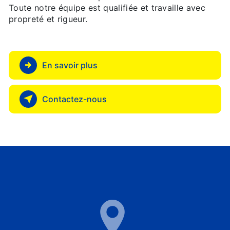
Toute notre équipe est qualifiée et travaille avec
propreté et rigueur.
En savoir plus
Contactez-nous