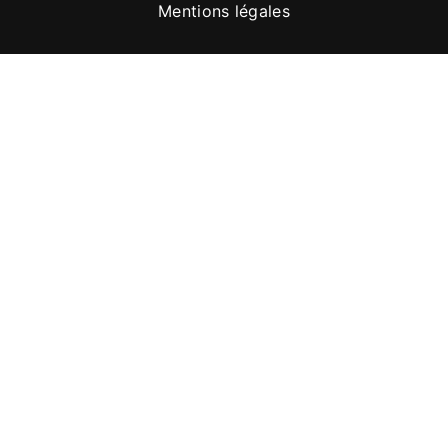
Mentions légales