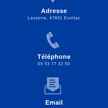
Adresse
Lasserre, 47931 Estillac
Téléphone
05 53 77 32 50
Email