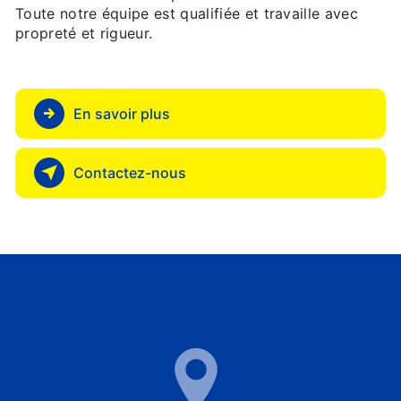
Toute notre équipe est qualifiée et travaille avec
propreté et rigueur.
En savoir plus
Contactez-nous