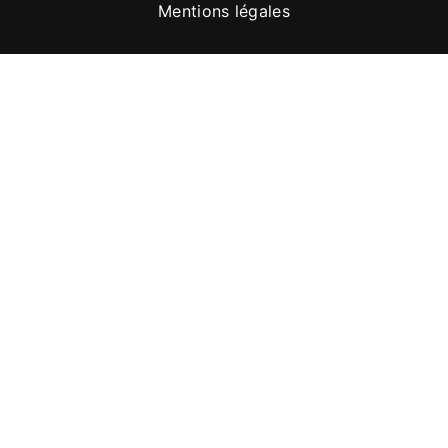
Mentions légales