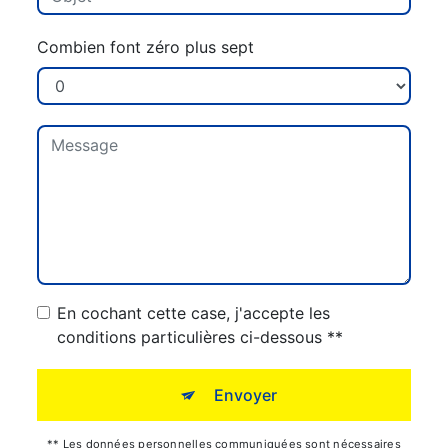
Combien font zéro plus sept
En cochant cette case, j'accepte les
conditions particulières ci-dessous **
Envoyer
** Les données personnelles communiquées sont nécessaires