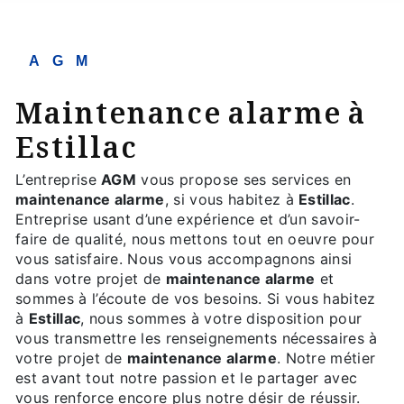
AGM
maintenance alarme à
Estillac
L’entreprise
AGM
vous propose ses services en
maintenance alarme
, si vous habitez à
Estillac
.
Entreprise usant d’une expérience et d’un savoir-
faire de qualité, nous mettons tout en oeuvre pour
vous satisfaire. Nous vous accompagnons ainsi
dans votre projet de
maintenance alarme
et
sommes à l’écoute de vos besoins. Si vous habitez
à
Estillac
, nous sommes à votre disposition pour
vous transmettre les renseignements nécessaires à
votre projet de
maintenance alarme
. Notre métier
est avant tout notre passion et le partager avec
vous renforce encore plus notre désir de réussir.