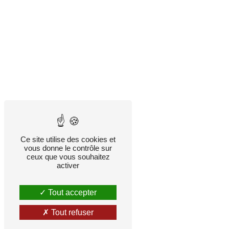
Ce site utilise des cookies et
vous donne le contrôle sur
ceux que vous souhaitez
activer
Tout accepter
Tout refuser