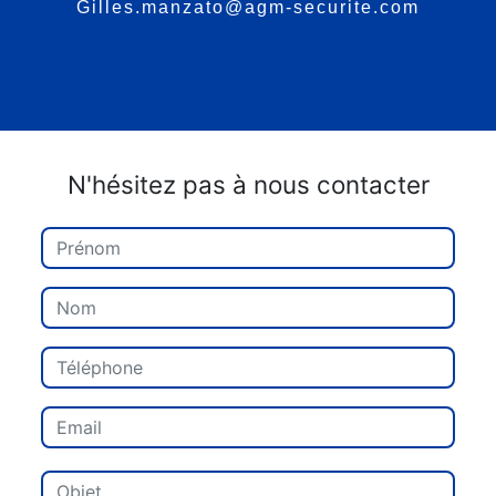
gilles.manzato@agm-securite.com
N'hésitez pas à nous contacter