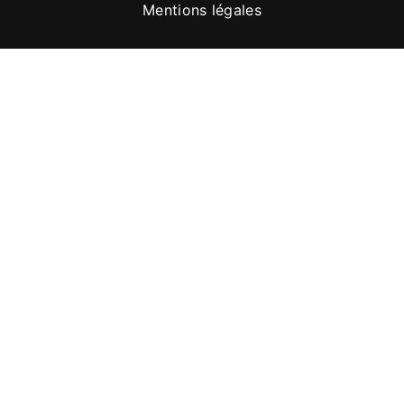
Mentions légales