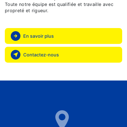
Toute notre équipe est qualifiée et travaille avec
propreté et rigueur.
En savoir plus
Contactez-nous