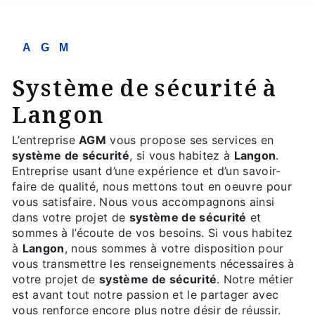
AGM
système de sécurité à
Langon
L’entreprise
AGM
vous propose ses services en
système de sécurité
, si vous habitez à
Langon
.
Entreprise usant d’une expérience et d’un savoir-
faire de qualité, nous mettons tout en oeuvre pour
vous satisfaire. Nous vous accompagnons ainsi
dans votre projet de
système de sécurité
et
sommes à l’écoute de vos besoins. Si vous habitez
à
Langon
, nous sommes à votre disposition pour
vous transmettre les renseignements nécessaires à
votre projet de
système de sécurité
. Notre métier
est avant tout notre passion et le partager avec
vous renforce encore plus notre désir de réussir.