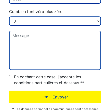
Combien font zéro plus zéro
En cochant cette case, j'accepte les
conditions particulières ci-dessous **
Envoyer
** Les données personnelles communiquées sont nécessaires