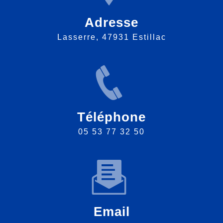
Adresse
Lasserre, 47931 Estillac
Téléphone
05 53 77 32 50
Email