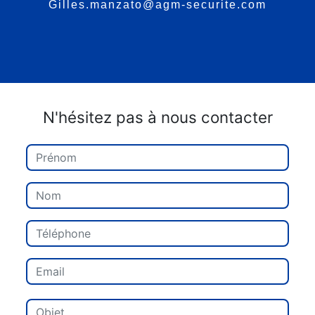
gilles.manzato@agm-securite.com
N'hésitez pas à nous contacter