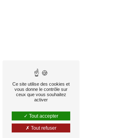
Ce site utilise des cookies et
vous donne le contrôle sur
ceux que vous souhaitez
activer
Tout accepter
Tout refuser