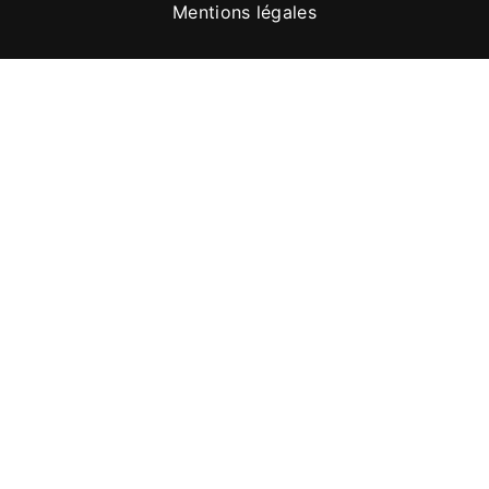
Mentions légales