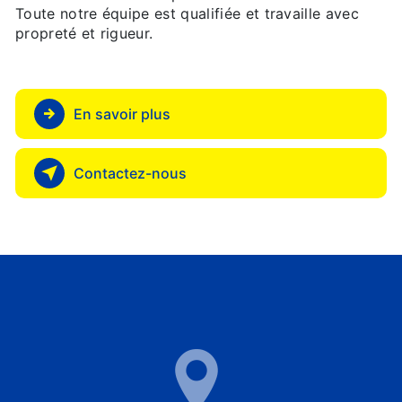
Toute notre équipe est qualifiée et travaille avec
propreté et rigueur.
En savoir plus
Contactez-nous