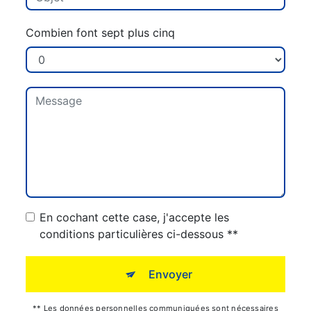
Combien font sept plus cinq
En cochant cette case, j'accepte les
conditions particulières ci-dessous **
Envoyer
** Les données personnelles communiquées sont nécessaires