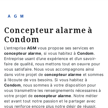
AGM
concepteur alarme à
Condom
L’entreprise
AGM
vous propose ses services en
concepteur alarme
, si vous habitez à
Condom
.
Entreprise usant d’une expérience et d’un savoir-
faire de qualité, nous mettons tout en oeuvre pour
vous satisfaire. Nous vous accompagnons ainsi
dans votre projet de
concepteur alarme
et sommes
à l’écoute de vos besoins. Si vous habitez à
Condom
, nous sommes à votre disposition pour
vous transmettre les renseignements nécessaires à
votre projet de
concepteur alarme
. Notre métier
est avant tout notre passion et le partager avec
vous renforce encore plus notre désir de réussir.