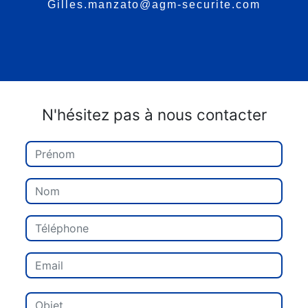
gilles.manzato@agm-securite.com
N'hésitez pas à nous contacter