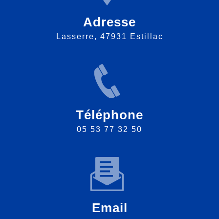
Adresse
Lasserre, 47931 Estillac
Téléphone
05 53 77 32 50
Email