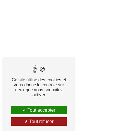
Ce site utilise des cookies et
vous donne le contrôle sur
ceux que vous souhaitez
activer
Tout accepter
Tout refuser